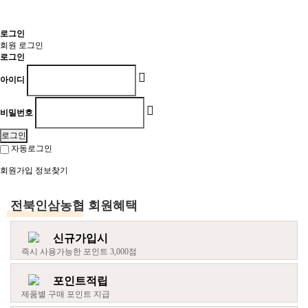
로
그
로그인
회원 로그인
로그인
아이디
비밀번호
로그인
자동로그인
회원가입
정보찾기
전북인삼농협
회원혜택
신규가입시
즉시 사용가능한 포인트 3,000점
포인트적립
제품별 구매 포인트 지급