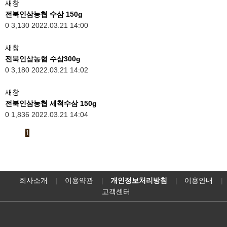
새창
전북인삼농협 수삼 150g
0
3,130
2022.03.21 14:00
새창
전북인삼농협 수삼300g
0
3,180
2022.03.21 14:02
새창
전북인삼농협 세척수삼 150g
0
1,836
2022.03.21 14:04
1
회사소개
이용약관
개인정보처리방침
이용안내
고객센터