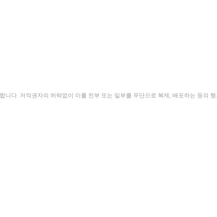
지합니다. 저작권자의 허락없이 이를 전부 또는 일부를 무단으로 복제, 배포하는 등의 