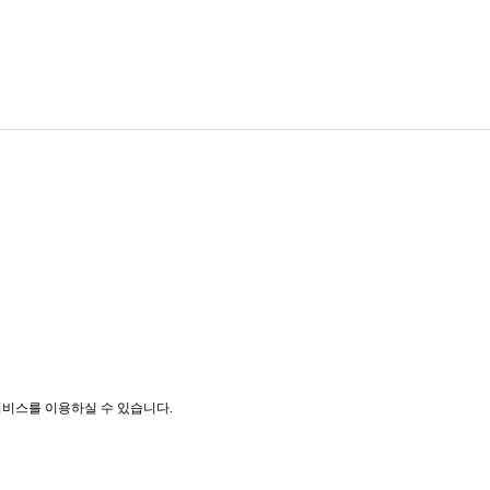
비스를 이용하실 수 있습니다.