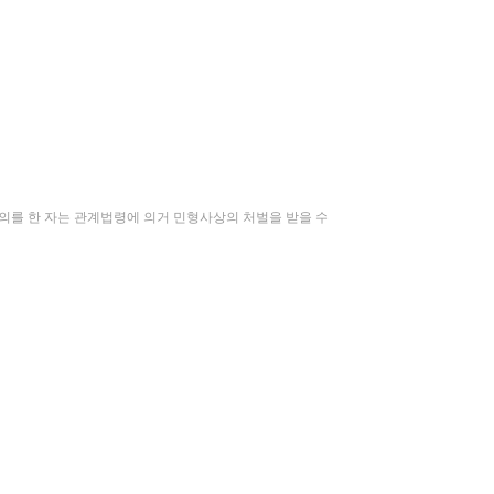
행의를 한 자는 관계법령에 의거 민형사상의 처벌을 받을 수