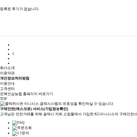
등록된 후기가 없습니다.
1
회사소개
이용약관
개인정보처리방침
이용안내
고객센터
전북인삼농협 홈페이지 바로가기
TOP
구매안전(에스크로) 서비스(가입정보확인)
고객님은 안전거래를 위해 결제시 저희 쇼핑몰에서 가입한 KG이니시스의 구매안전서
FAQ
주문조회
1:1문의